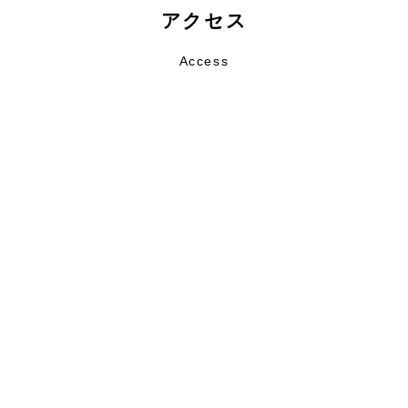
アクセス
Access