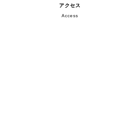
アクセス
Access