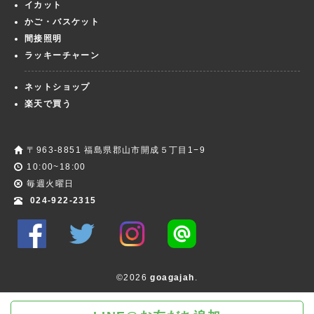
イカット
かご・バスケット
間接照明
ラッキーチャーン
ネットショップ
楽天で買う
〒963-8851 福島県郡山市開成５丁目1−9
10:00~18:00
毎週火曜日
024-922-2315
©2026
goagajah
.