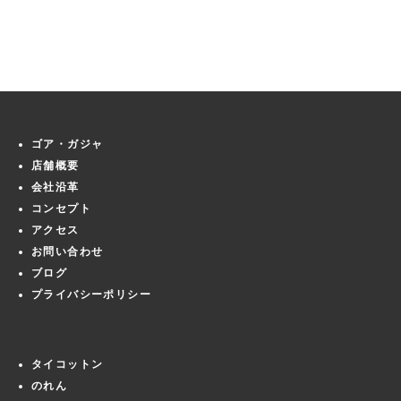
ゴア・ガジャ
店舗概要
会社沿革
コンセプト
アクセス
お問い合わせ
ブログ
プライバシーポリシー
タイコットン
のれん