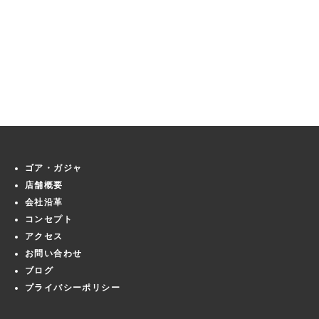
ゴア・ガジャ
店舗概要
会社沿革
コンセプト
アクセス
お問い合わせ
ブログ
プライバシーポリシー