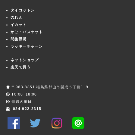
タイコットン
のれん
イカット
かご・バスケット
間接照明
ラッキーチャーン
ネットショップ
楽天で買う
〒963-8851 福島県郡山市開成５丁目1−9
10:00~18:00
毎週火曜日
024-922-2315