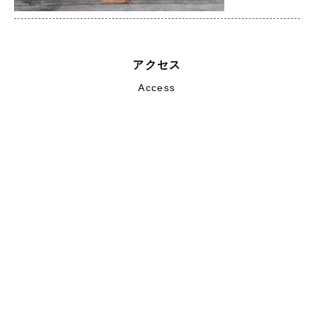
アクセス
Access