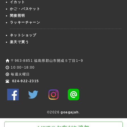
イカット
かご・バスケット
間接照明
ラッキーチャーン
ネットショップ
楽天で買う
〒963-8851 福島県郡山市開成５丁目1−9
10:00~18:00
毎週火曜日
024-922-2315
©2026
goagajah
.