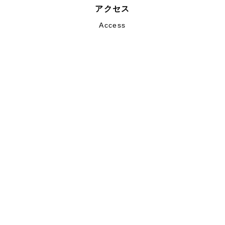
アクセス
Access