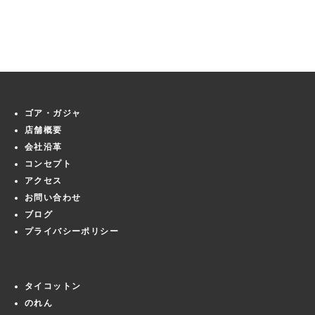
ゴア・ガジャ
店舗概要
会社沿革
コンセプト
アクセス
お問い合わせ
ブログ
プライバシーポリシー
タイコットン
のれん