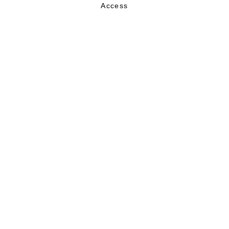
Access