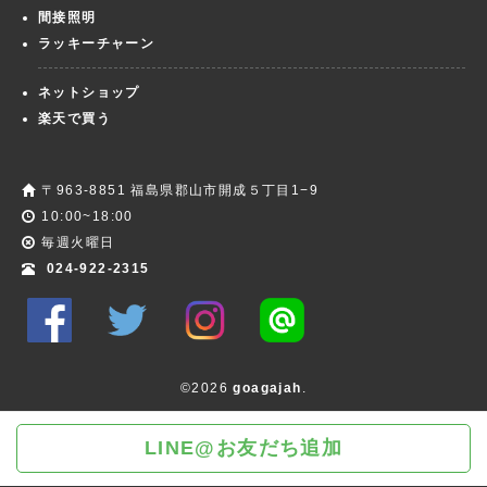
間接照明
ラッキーチャーン
ネットショップ
楽天で買う
〒963-8851 福島県郡山市開成５丁目1−9
10:00~18:00
毎週火曜日
024-922-2315
©2026
goagajah
.
LINE@お友だち追加