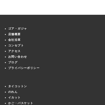
ゴア・ガジャ
店舗概要
会社沿革
コンセプト
アクセス
お問い合わせ
ブログ
プライバシーポリシー
タイコットン
のれん
イカット
かご・バスケット